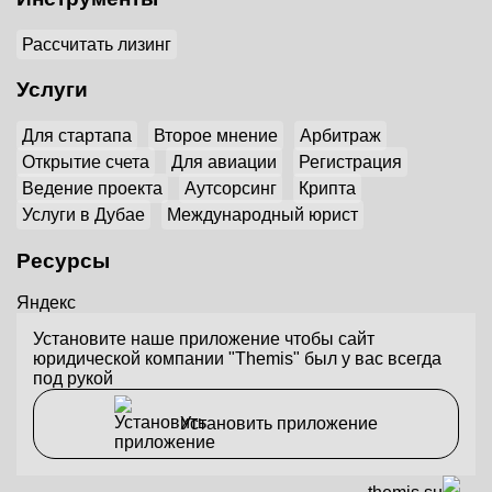
Рассчитать лизинг
Услуги
Для стартапа
Второе мнение
Арбитраж
Открытие счета
Для авиации
Регистрация
Ведение проекта
Аутсорсинг
Крипта
Услуги в Дубае
Международный юрист
Ресурсы
Яндекс
Установите наше приложение чтобы сайт
юридической компании "Themis" был у вас всегда
под рукой
Установить приложение