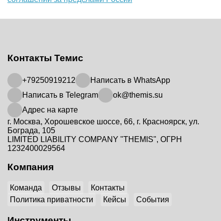
Контакты Темис
+79250919212
Написать в WhatsApp
Написать в Telegram
ok@themis.su
Адрес на карте
г. Москва, Хорошевское шоссе, 66, г. Красноярск, ул.
Бограда, 105
LIMITED LIABILITY COMPANY "THEMIS", ОГРН
1232400029564
Компания
Команда
Отзывы
Контакты
Политика приватности
Кейсы
События
Инструменты