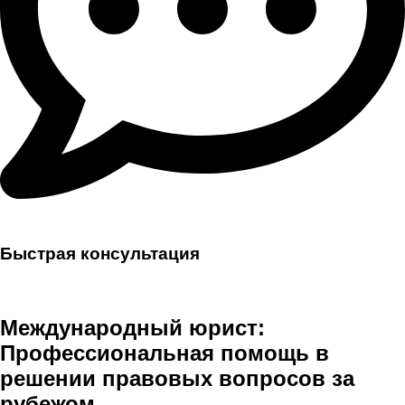
Быстрая консультация
Международный юрист:
Профессиональная помощь в
решении правовых вопросов за
рубежом