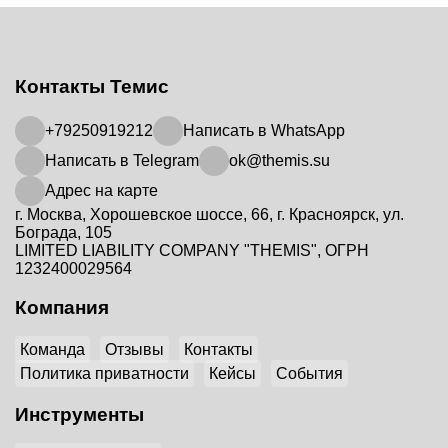
Контакты Темис
+79250919212
Написать в WhatsApp
Написать в Telegram
ok@themis.su
Адрес на карте
г. Москва, Хорошевское шоссе, 66, г. Красноярск, ул.
Бограда, 105
LIMITED LIABILITY COMPANY "THEMIS", ОГРН
1232400029564
Компания
Команда
Отзывы
Контакты
Политика приватности
Кейсы
События
Инструменты