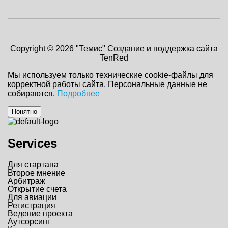
Copyright © 2026 "Темис"
Создание и поддержка сайта
TenRed
Мы используем только технические cookie-файлы для
корректной работы сайта. Персональные данные не
собираются.
Подробнее
Понятно
Services
Для стартапа
Второе мнение
Арбитраж
Открытие счета
Для авиации
Регистрация
Ведение проекта
Аутсорсинг