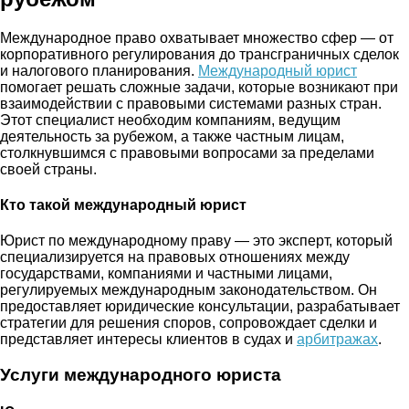
Международное право охватывает множество сфер — от
корпоративного регулирования до трансграничных сделок
и налогового планирования.
Международный юрист
помогает решать сложные задачи, которые возникают при
взаимодействии с правовыми системами разных стран.
Этот специалист необходим компаниям, ведущим
деятельность за рубежом, а также частным лицам,
столкнувшимся с правовыми вопросами за пределами
своей страны.
Кто такой международный юрист
Юрист по международному праву — это эксперт, который
специализируется на правовых отношениях между
государствами, компаниями и частными лицами,
регулируемых международным законодательством. Он
предоставляет юридические консультации, разрабатывает
стратегии для решения споров, сопровождает сделки и
представляет интересы клиентов в судах и
арбитражах
.
Услуги международного юриста