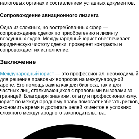
налоговых органах и составлением уставных документов.
Сопровождение авиационного лизинга
Одна из сложных, но востребованных сфер —
сопровождение сделок по приобретению и лизингу
воздушных судов. Международный юрист обеспечивает
юридическую чистоту сделки, проверяет контракты и
сопровождает их исполнение.
Заключение
Международный юрист
— это профессионал, необходимый
для решения правовых вопросов на международной
арене. Его помощь важна как для бизнеса, так и для
частных лиц, сталкивающихся с правовыми вызовами за
границей. Благодаря знаниям, опыту и профессионализму,
юрист по международному праву помогает избегать рисков,
экономить время и достигать целей клиентов в условиях
сложного международного законодательства.