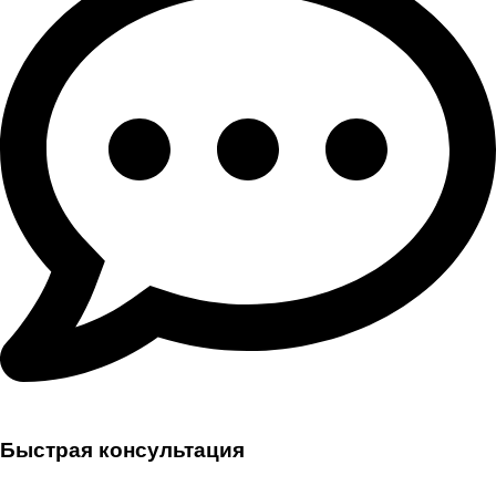
Быстрая консультация