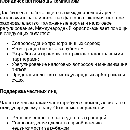
Юридическая помощь компаниям
Для бизнеса, работающего на международной арене,
важно учитывать множество факторов, включая местное
законодательство, таможенные нормы и налоговое
регулирование. Международный юрист оказывает помощь
в следующих областях:
Сопровождение трансграничных сделок;
Регистрация бизнеса за рубежом;
Разработка и проверка контрактов с иностранными
партнёрами;
Урегулирование налоговых вопросов и минимизация
рисков;
Представительство в международных арбитражах и
судах.
Поддержка частных лиц
Частным лицам также часто требуется помощь юриста по
международному праву. Основные направления:
Решение вопросов наследства за границей;
Сопровождение сделок по приобретению
недвижимости за рубежом;