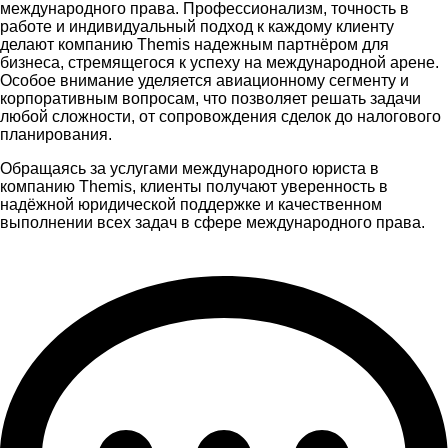
международного права. Профессионализм, точность в
работе и индивидуальный подход к каждому клиенту
делают компанию Themis надежным партнёром для
бизнеса, стремящегося к успеху на международной арене.
Особое внимание уделяется авиационному сегменту и
корпоративным вопросам, что позволяет решать задачи
любой сложности, от сопровождения сделок до налогового
планирования.
Обращаясь за услугами международного юриста в
компанию Themis, клиенты получают уверенность в
надёжной юридической поддержке и качественном
выполнении всех задач в сфере международного права.