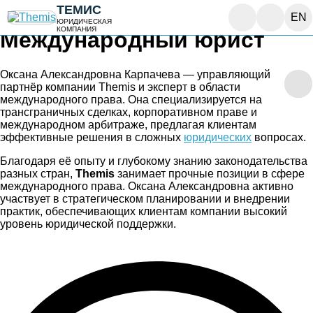
ТЕМИС
EN
ЮРИДИЧЕСКАЯ
КОМПАНИЯ
Международный юрист
Оксана Александровна Карпачева — управляющий
партнёр компании Themis и эксперт в области
международного права. Она специализируется на
трансграничных сделках, корпоративном праве и
международном арбитраже, предлагая клиентам
эффективные решения в сложных
юридических
вопросах.
Благодаря её опыту и глубокому знанию законодательства
разных стран,
Themis
занимает прочные позиции в сфере
международного права. Оксана Александровна активно
участвует в стратегическом планировании и внедрении
практик, обеспечивающих клиентам компании высокий
уровень юридической поддержки.