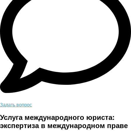
Задать вопрос
Услуга международного юриста:
экспертиза в международном праве