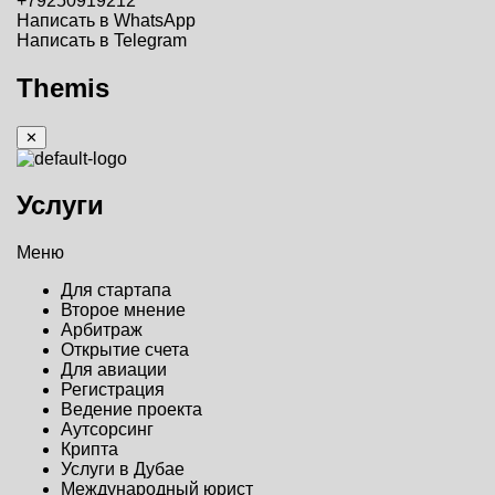
+79250919212
Написать в WhatsApp
Написать в Telegram
Themis
✕
Услуги
Меню
Для стартапа
Второе мнение
Арбитраж
Открытие счета
Для авиации
Регистрация
Ведение проекта
Аутсорсинг
Крипта
Услуги в Дубае
Международный юрист