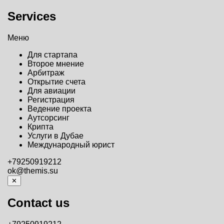
Services
Меню
Для стартапа
Второе мнение
Арбитраж
Открытие счета
Для авиации
Регистрация
Ведение проекта
Аутсорсинг
Крипта
Услуги в Дубае
Международный юрист
+79250919212
ok@themis.su
✕
Contact us