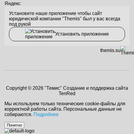
Яндекс
Установите наше приложение чтобы сайт
юридической компании "Themis" был у вас всегда
под рукой
Установить приложение
themis.su
Copyright © 2026 "Темис"
Создание и поддержка сайта
TenRed
Мы используем только технические cookie-файлы для
корректной работы сайта. Персональные данные не
собираются.
Подробнее
Понятно