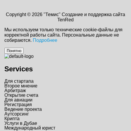
Copyright © 2026 "Темис"
Создание и поддержка сайта
TenRed
Мы используем только технические cookie-файлы для
корректной работы сайта. Персональные данные не
собираются.
Подробнее
Понятно
Services
Для стартапа
Второе мнение
Арбитраж
Открытие счета
Для авиации
Регистрация
Ведение проекта
Аутсорсинг
Крипта
Услуги в Дубае
Международный юрист