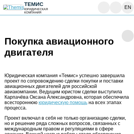
ТЕМИС
EN
ЮРИДИЧЕСКАЯ
КОМПАНИЯ
Покупка авиационного
двигателя
Юридическая компания «Темис» успешно завершила
проект по сопровождению сделки покупки и поставки
авиационных двигателей для российской
авиакомпании. Ведущим юристом сделки выступила
Карпачёва Оксана Александровна, которая обеспечила
всестороннюю
юридическую помощь
на всех этапах
процесса.
Проект включал в себя не только организацию сделки,
но и решение ряда сложных вопросов, связанных с
международным правом и регуляциями в сфере