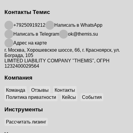
Контакты Темис
+79250919212
Написать в WhatsApp
Написать в Telegram
ok@themis.su
Адрес на карте
г. Москва, Хорошевское шоссе, 66, г. Красноярск, ул.
Бограда, 105
LIMITED LIABILITY COMPANY "THEMIS", ОГРН
1232400029564
Компания
Команда
Отзывы
Контакты
Политика приватности
Кейсы
События
Инструменты
Рассчитать лизинг