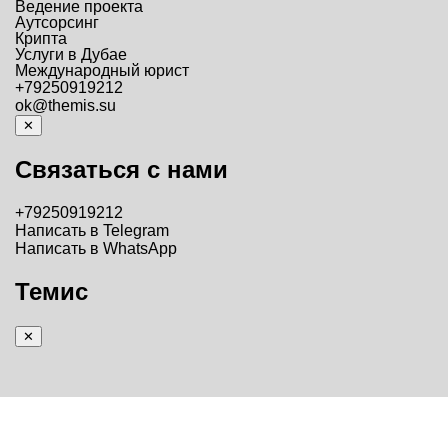
Ведение проекта
Аутсорсинг
Крипта
Услуги в Дубае
Международный юрист
+79250919212
ok@themis.su
✕
Связаться с нами
+79250919212
Написать в Telegram
Написать в WhatsApp
Темис
✕