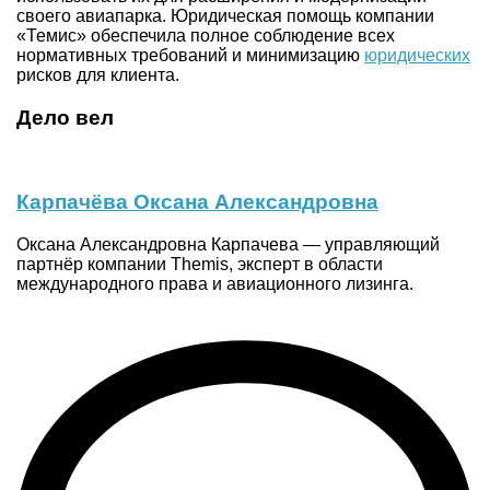
своего авиапарка. Юридическая помощь компании
«Темис» обеспечила полное соблюдение всех
нормативных требований и минимизацию
юридических
рисков для клиента.
Дело вел
Карпачёва Оксана Александровна
Оксана Александровна Карпачева — управляющий
партнёр компании Themis, эксперт в области
международного права и авиационного лизинга.