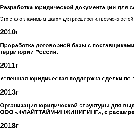
Разработка юридической документации для с
Это стало значимым шагом для расширения возможностей 
2010г
Проработка договорной базы с поставщиками 
территории России.
2011г
Успешная юридическая поддержка сделки по п
2013г
Организация юридической структуры для выд
ООО «ФЛАЙТТАЙМ-ИНЖИНИРИНГ», с расширени
2018г