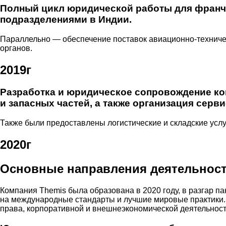
Полный цикл юридической работы для франч
подразделениями в Индии.
Параллельно — обеспечение поставок авиационно-техническ
органов.
2019г
Разработка и юридическое сопровождение ко
и запасных частей, а также организация серв
Также были предоставлены логистические и складские услу
2020г
Основные направления деятельнос
Компания Themis была образована в 2020 году, в разгар п
на международные стандарты и лучшие мировые практики.
права, корпоративной и внешнеэкономической деятельност