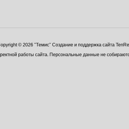
opyright © 2026 "Темис"
Создание и поддержка сайта TenR
рректной работы сайта. Персональные данные не собирают