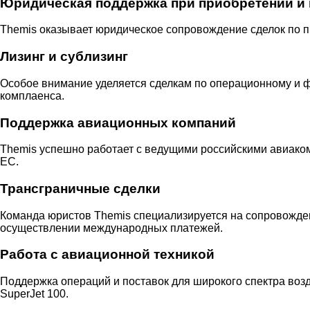
Юридическая поддержка при приобретении и 
Themis оказывает юридическое сопровождение сделок по п
Лизинг и сублизинг
Особое внимание уделяется сделкам по операционному и ф
комплаенса.
Поддержка авиационных компаний
Themis успешно работает с ведущими российскими авиаком
ЕС.
Трансграничные сделки
Команда юристов Themis специализируется на сопровожден
осуществлении международных платежей.
Работа с авиационной техникой
Поддержка операций и поставок для широкого спектра воздуш
SuperJet 100.