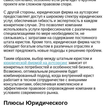
проекте или сложном правовом споре.
С другой стороны, юридическая фирма на аутсорсинг
предоставляет доступ к широкому спектру юридических
услуг, обеспечивая гибкость и экспертность в каждом
конкретном случае. Это позволяет компании
использовать услуги профессионалов с различными
специализациями по мере необходимости, не
связываясь с затратами на содержание постоянного
штата юристов. Кроме того, юридическая фирма часто
обладает богатым опытом в различных отраслях и
может предложить новые подходы к решению проблем.
Таким образом, выбор между штатным юристом и
юридической фирмой на аутсорсинг
зависит от
конкретных потребностей и особенностей бизнеса.
Возможно, оптимальным решением будет
комбинированный подход, когда внутренний юрист
работает в тесном сотрудничестве с внешними
консультантами, обеспечивая комплексное и
эффективное правовое сопровождение компании в
условиях современного рынка.
Плюсы Юридического