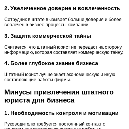
2.
Увеличенное доверие и вовлеченность
Сотрудник в штате вызывает больше доверия и более
вовлечен в бизнес-процессы компании.
3.
Защита коммерческой тайны
Считается, что штатный юрист не передаст на сторону
информацию, которая составляет коммерческую тайну.
4.
Более глубокое знание бизнеса
Штатный юрист лучше знает экономическую и иную
составляющие работы фирмы.
Минусы привлечения штатного
юриста для бизнеса
1.
Необходимость контроля и мотивации
Руководителю требуется постоянный контакт с