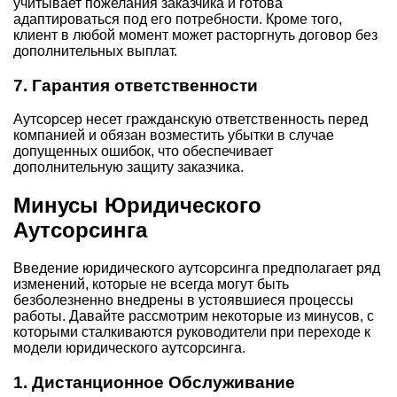
учитывает пожелания заказчика и готова
адаптироваться под его потребности. Кроме того,
клиент в любой момент может расторгнуть договор без
дополнительных выплат.
7. Гарантия ответственности
Аутсорсер несет гражданскую ответственность перед
компанией и обязан возместить убытки в случае
допущенных ошибок, что обеспечивает
дополнительную защиту заказчика.
Минусы Юридического
Аутсорсинга
Введение юридического аутсорсинга предполагает ряд
изменений, которые не всегда могут быть
безболезненно внедрены в устоявшиеся процессы
работы. Давайте рассмотрим некоторые из минусов, с
которыми сталкиваются руководители при переходе к
модели юридического аутсорсинга.
1. Дистанционное Обслуживание