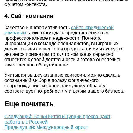
с учетом контекста.
4.
Сайт компании
Качество и информативность
сайта юридической
компании
также могут дать представление о ее
профессионализме и надежности. Полнота
информации о команде специалистов, выигранных
делах, отзывах клиентов и предоставляемых услугах
является признаком того, что компания серьезно
относится к своей деятельности и готова обеспечить
качественное обслуживание.
Учитывая вышеуказанные критерии, можно сделать
осознанный выбор в пользу юридического
сопровождения, которое наилучшим образом
соответствует потребностям и целям вашего бизнеса.
Еще почитать
Следующий: Банки Китая и Турции прекращают
работать с Россией
Предыдущий: Международный юрист