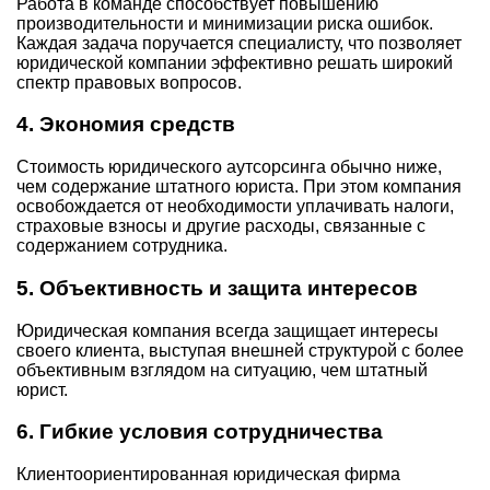
Работа в команде способствует повышению
производительности и минимизации риска ошибок.
Каждая задача поручается специалисту, что позволяет
юридической компании эффективно решать широкий
спектр правовых вопросов.
4. Экономия средств
Стоимость юридического аутсорсинга обычно ниже,
чем содержание штатного юриста. При этом компания
освобождается от необходимости уплачивать налоги,
страховые взносы и другие расходы, связанные с
содержанием сотрудника.
5. Объективность и защита интересов
Юридическая компания всегда защищает интересы
своего клиента, выступая внешней структурой с более
объективным взглядом на ситуацию, чем штатный
юрист.
6. Гибкие условия сотрудничества
Клиентоориентированная юридическая фирма