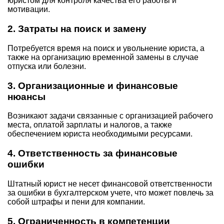
юристом для контроля качества его работы и
мотивации.
2.
Затраты на поиск и замену
Потребуется время на поиск и увольнение юриста, а
также на организацию временной замены в случае
отпуска или болезни.
3.
Организационные и финансовые
нюансы
Возникают задачи связанные с организацией рабочего
места, оплатой зарплаты и налогов, а также
обеспечением юриста необходимыми ресурсами.
4.
Ответственность за финансовые
ошибки
Штатный юрист не несет финансовой ответственности
за ошибки в бухгалтерском учете, что может повлечь за
собой штрафы и пени для компании.
5.
Ограниченность в компетенции