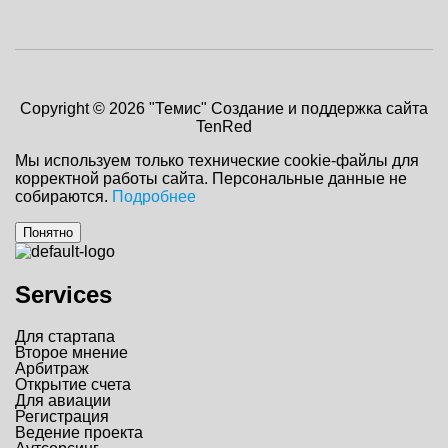
Copyright © 2026 "Темис"
Создание и поддержка сайта
TenRed
Мы используем только технические cookie-файлы для
корректной работы сайта. Персональные данные не
собираются.
Подробнее
Понятно
Services
Для стартапа
Второе мнение
Арбитраж
Открытие счета
Для авиации
Регистрация
Ведение проекта