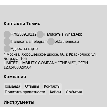
Контакты Темис
+79250919212
Написать в WhatsApp
Написать в Telegram
ok@themis.su
Адрес на карте
г. Москва, Хорошевское шоссе, 66, г. Красноярск, ул.
Бограда, 105
LIMITED LIABILITY COMPANY "THEMIS", ОГРН
1232400029564
Компания
Команда
Отзывы
Контакты
Политика приватности
Кейсы
События
Инструменты