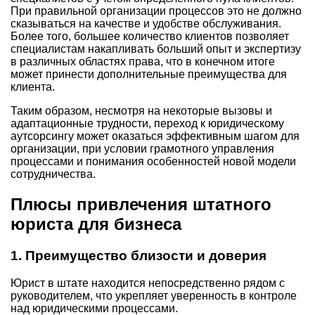
При правильной организации процессов это не должно
сказываться на качестве и удобстве обслуживания.
Более того, большее количество клиентов позволяет
специалистам накапливать больший опыт и экспертизу
в различных областях права, что в конечном итоге
может принести дополнительные преимущества для
клиента.
Таким образом, несмотря на некоторые вызовы и
адаптационные трудности, переход к юридическому
аутсорсингу может оказаться эффективным шагом для
организации, при условии грамотного управления
процессами и понимания особенностей новой модели
сотрудничества.
Плюсы привлечения штатного
юриста для бизнеса
1.
Преимущество близости и доверия
Юрист в штате находится непосредственно рядом с
руководителем, что укрепляет уверенность в контроле
над юридическими процессами.