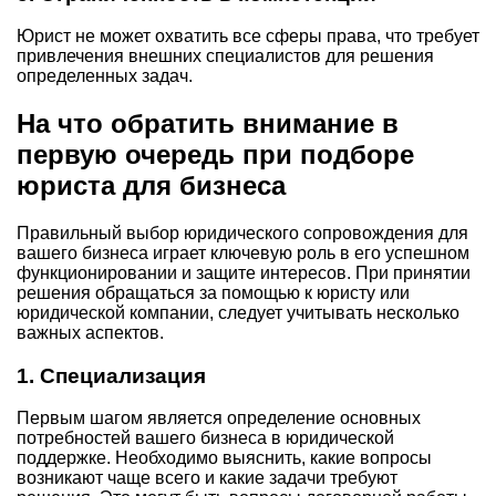
Юрист не может охватить все сферы права, что требует
привлечения внешних специалистов для решения
определенных задач.
На что обратить внимание в
первую очередь при подборе
юриста для бизнеса
Правильный выбор юридического сопровождения для
вашего бизнеса играет ключевую роль в его успешном
функционировании и защите интересов. При принятии
решения обращаться за помощью к юристу или
юридической компании, следует учитывать несколько
важных аспектов.
1.
Специализация
Первым шагом является определение основных
потребностей вашего бизнеса в юридической
поддержке. Необходимо выяснить, какие вопросы
возникают чаще всего и какие задачи требуют