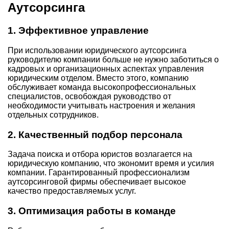
Аутсорсинга
1. Эффективное управление
При использовании юридического аутсорсинга
руководителю компании больше не нужно заботиться о
кадровых и организационных аспектах управления
юридическим отделом. Вместо этого, компанию
обслуживает команда высокопрофессиональных
специалистов, освобождая руководство от
необходимости учитывать настроения и желания
отдельных сотрудников.
2. Качественный подбор персонала
Задача поиска и отбора юристов возлагается на
юридическую компанию, что экономит время и усилия
компании. Гарантированный профессионализм
аутсорсинговой фирмы обеспечивает высокое
качество предоставляемых услуг.
3. Оптимизация работы в команде