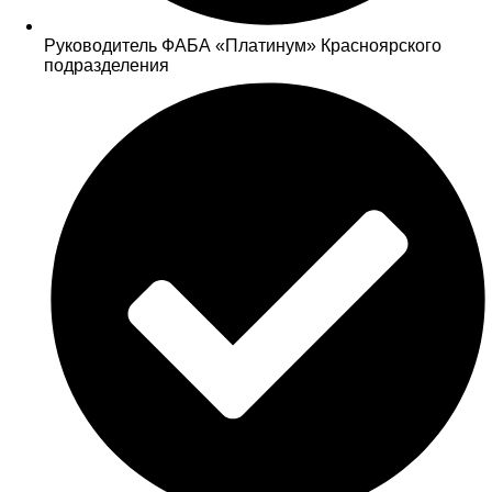
Руководитель ФАБА «Платинум» Красноярского
подразделения