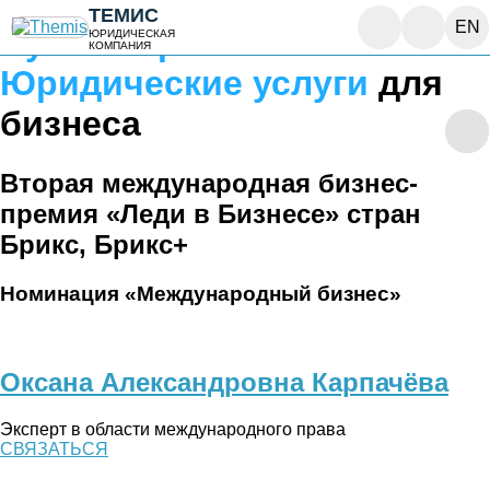
ТЕМИС
EN
Бухгалтерское агентство
и
ЮРИДИЧЕСКАЯ
КОМПАНИЯ
Юридические услуги
для
бизнеса
Вторая международная бизнес-
премия «Леди в Бизнесе» стран
Брикс, Брикс+
Номинация «Международный бизнес»
Оксана Александровна Карпачёва
Эксперт в области международного права
СВЯЗАТЬСЯ