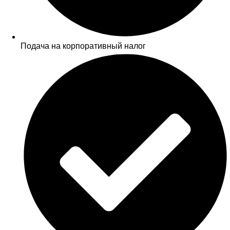
Подача на корпоративный налог