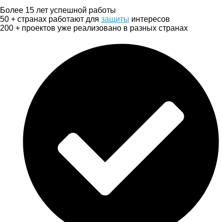
Более 15 лет успешной работы
50 + странах работают для
защиты
интересов
200 + проектов уже реализовано в разных странах