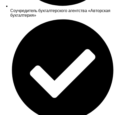
Соучредитель бухгалтерского агентства «Авторская
бухгалтерия»