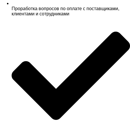
Проработка вопросов по оплате с поставщиками,
клиентами и сотрудниками