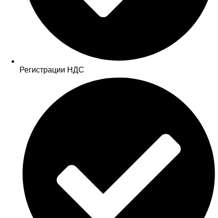
Регистрации НДС