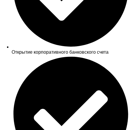
Открытие корпоративного банковского счета