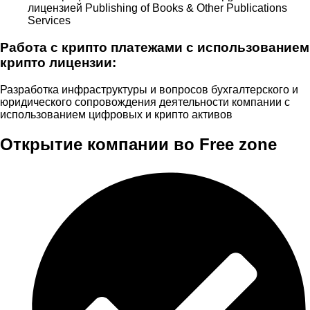
лицензией Publishing of Books & Other Publications
Services
Работа с крипто платежами с использованием
крипто лицензии:
Разработка инфраструктуры и вопросов бухгалтерского и
юридического сопровождения деятельности компании с
использованием цифровых и крипто активов
Открытие компании во Free zone