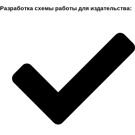
Разработка схемы работы для издательства: