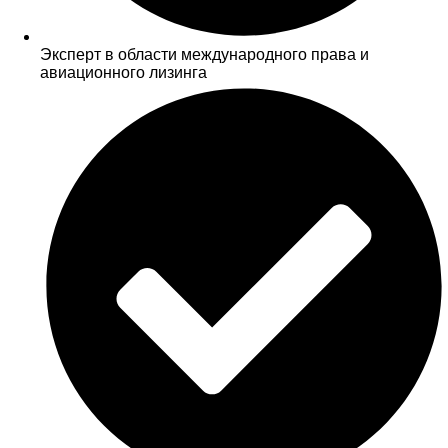
Эксперт в области международного права и
авиационного лизинга