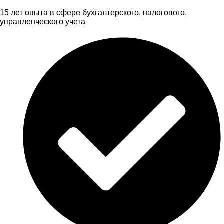
15 лет опыта в сфере бухгалтерского, налогового,
управленческого учета