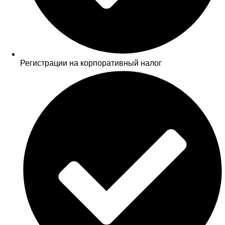
Регистрации на корпоративный налог