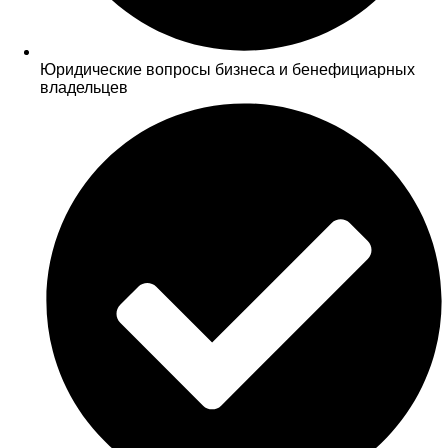
Юридические вопросы бизнеса и бенефициарных
владельцев