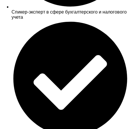
Спикер-эксперт в сфере бухгалтерского и налогового
учета