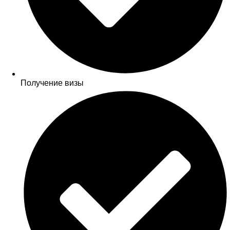
Получение визы