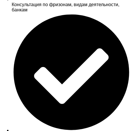
Консультация по фризонам, видам деятельности,
банкам