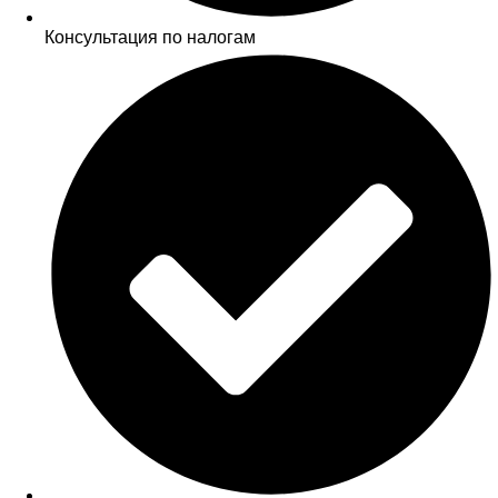
Консультация по налогам