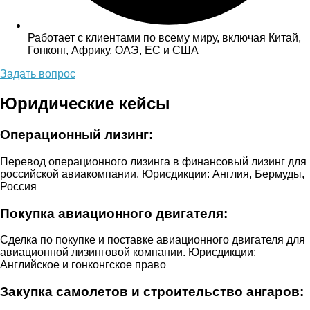
Работает с клиентами по всему миру, включая Китай,
Гонконг, Африку, ОАЭ, ЕС и США
Задать вопрос
Юридические кейсы
Операционный лизинг:
Перевод операционного лизинга в финансовый лизинг для
российской авиакомпании. Юрисдикции: Англия, Бермуды,
Россия
Покупка авиационного двигателя:
Сделка по покупке и поставке авиационного двигателя для
авиационной лизинговой компании. Юрисдикции:
Английское и гонконгское право
Закупка самолетов и строительство ангаров: