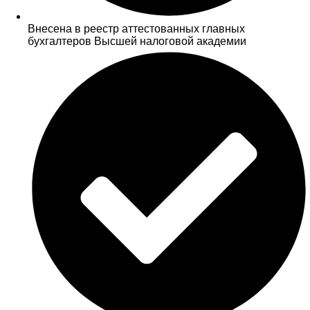
Внесена в реестр аттестованных главных
бухгалтеров Высшей налоговой академии