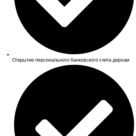
Открытие персонального банковского счета дирхам