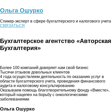
Ольга Ошурко
Спикер-эксперт в сфере бухгалтерского и налогового учета
СВЯЗАТЬСЯ
Бухгалтерское агентство «Авторская
Бухгалтерия»
Более 100 компаний доверяет нам свой бизнес
Тысячи отзывов довольных клиентов
4 года осуществляем деятельность по оказанию услуг в
области бухгалтерского учета, проведения финансового
аудита и налоговому консультированию
Оказываем помощь благотворительному фонду «Вместе»,
который нацелен на борьбу с онкологическими
заболеваниями
Ольга Ошурко