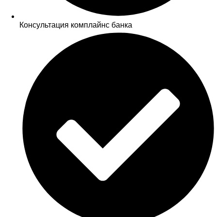
Консультация комплайнс банка