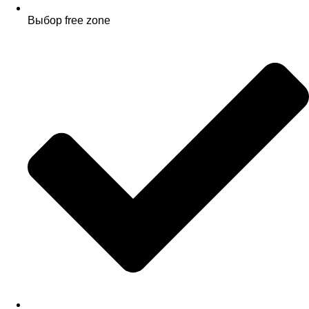
Выбор free zone