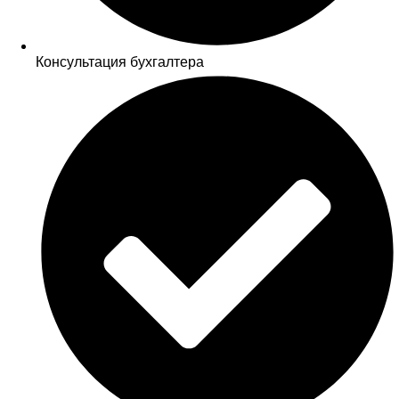
Консультация бухгалтера