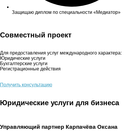
Защищаю диплом по специальности «Медиатор»
Совместный проект
Для предоставления услуг международного характера:
Юридические услуги
Бухгалтерские услуги
Регистрационные действия
Получить консультацию
Юридические услуги для бизнеса
Управляющий партнер Карпачёва Оксана