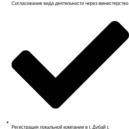
Согласование вида деятельности через министерство
Регистрация локальной компании в г. Дубай с