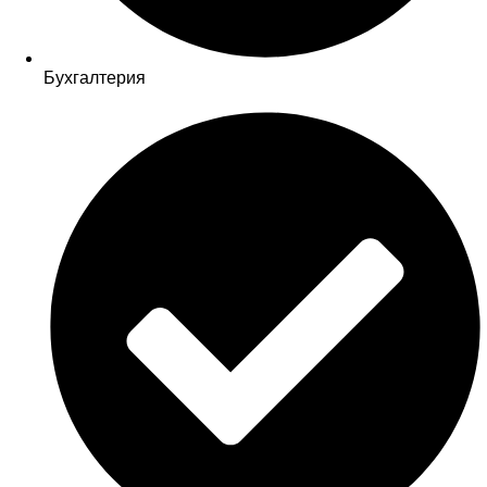
Бухгалтерия