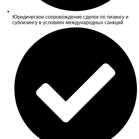
Юридическое сопровождение сделок по лизингу и
сублизингу в условиях международных санкций