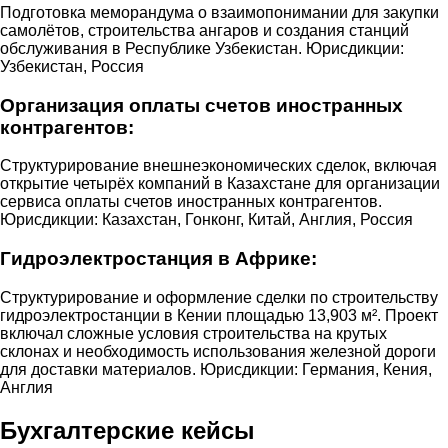
Подготовка меморандума о взаимопонимании для закупки
самолётов, строительства ангаров и создания станций
обслуживания в Республике Узбекистан. Юрисдикции:
Узбекистан, Россия
Организация оплаты счетов иностранных
контрагентов:
Структурирование внешнеэкономических сделок, включая
открытие четырёх компаний в Казахстане для организации
сервиса оплаты счетов иностранных контрагентов.
Юрисдикции: Казахстан, Гонконг, Китай, Англия, Россия
Гидроэлектростанция в Африке:
Структурирование и оформление сделки по строительству
гидроэлектростанции в Кении площадью 13,903 м². Проект
включал сложные условия строительства на крутых
склонах и необходимость использования железной дороги
для доставки материалов. Юрисдикции: Германия, Кения,
Англия
Бухгалтерские кейсы