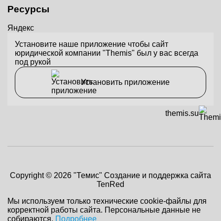
Ресурсы
Яндекс
Установите наше приложение чтобы сайт
юридической компании "Themis" был у вас всегда
под рукой
Установить приложение
themis.su
Copyright © 2026 "Темис"
Создание и поддержка сайта
TenRed
Мы используем только технические cookie-файлы для
корректной работы сайта. Персональные данные не
собираются.
Подробнее