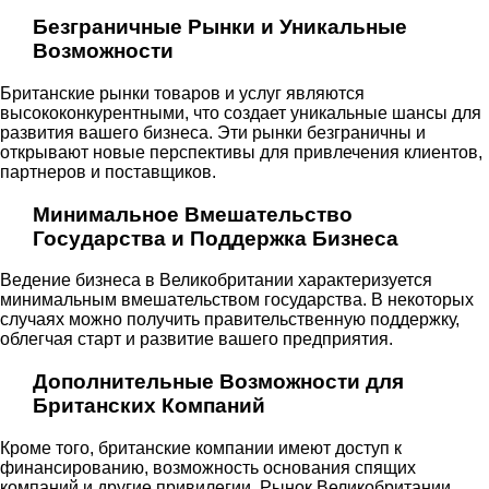
Безграничные Рынки и Уникальные
Возможности
Британские рынки товаров и услуг являются
высококонкурентными, что создает уникальные шансы для
развития вашего бизнеса. Эти рынки безграничны и
открывают новые перспективы для привлечения клиентов,
партнеров и поставщиков.
Минимальное Вмешательство
Государства и Поддержка Бизнеса
Ведение бизнеса в Великобритании характеризуется
минимальным вмешательством государства. В некоторых
случаях можно получить правительственную поддержку,
облегчая старт и развитие вашего предприятия.
Дополнительные Возможности для
Британских Компаний
Кроме того, британские компании имеют доступ к
финансированию, возможность основания спящих
компаний и другие привилегии. Рынок Великобритании