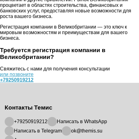
процветает в областях строительства, финансовых и
банковских услуг, предоставляя новые возможности для
роста вашего бизнеса.
Регистрация компании в Великобритании — это ключ к
мировым возможностям и преимуществам для вашего
бизнеса.
Требуется регистрация компании в
Великобритании?
Свяжитесь с нами для получения консультации
или позвоните
+79250919212
Контакты Темис
+79250919212
Написать в WhatsApp
Написать в Telegram
ok@themis.su