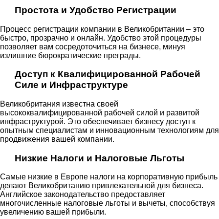
Простота и Удобство Регистрации
Процесс регистрации компании в Великобритании – это
быстро, прозрачно и онлайн. Удобство этой процедуры
позволяет вам сосредоточиться на бизнесе, минуя
излишние бюрократические преграды.
Доступ к Квалифицированной Рабочей
Силе и Инфраструктуре
Великобритания известна своей
высококвалифицированной рабочей силой и развитой
инфраструктурой. Это обеспечивает бизнесу доступ к
опытным специалистам и инновационным технологиям для
продвижения вашей компании.
Низкие Налоги и Налоговые Льготы
Самые низкие в Европе налоги на корпоративную прибыль
делают Великобританию привлекательной для бизнеса.
Английское законодательство предоставляет
многочисленные налоговые льготы и вычеты, способствуя
увеличению вашей прибыли.