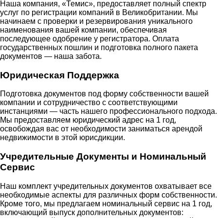
Наша компания, «Темис», предоставляет полный спектр
услуг по регистрации компаний в Великобритании. Мы
начинаем с проверки и резервирования уникального
наименования вашей компании, обеспечивая
последующее одобрение у регистратора. Оплата
государственных пошлин и подготовка полного пакета
документов — наша забота.
Юридическая Поддержка
Подготовка документов под форму собственности вашей
компании и сотрудничество с соответствующими
инстанциями — часть нашего профессионального подхода.
Мы предоставляем юридический адрес на 1 год,
освобождая вас от необходимости заниматься арендой
недвижимости в этой юрисдикции.
Учредительные Документы и Номинальный
Сервис
Наш комплект учредительных документов охватывает все
необходимые аспекты для различных форм собственности.
Кроме того, мы предлагаем номинальный сервис на 1 год,
включающий выпуск дополнительных документов: