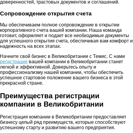
доверенностей, трастовых документов и соглашений.
Сопровождение открытия счета
Мы обеспечиваем полное сопровождение в открытии
корпоративного счета вашей компании. Наша команда
готовит, оформляет и подает все необходимые документы
для успешного открытия счета, обеспечивая вам комфорт и
надежность на всех этапах.
Начните свой бизнес в Великобритании с Темис. С нами
регистрация
вашей компании в Великобритании станет
легкой и эффективной. Доверьтесь опыту и
профессионализму нашей компании, чтобы обеспечить
успешное стартовое положение вашего бизнеса в этой
прекрасной стране.
Преимущества регистрации
компании в Великобритании
Регистрация компании в Великобритании предоставляет
бизнесу целый ряд преимуществ, которые способствуют
успешному старту и развитию вашего предприятия.