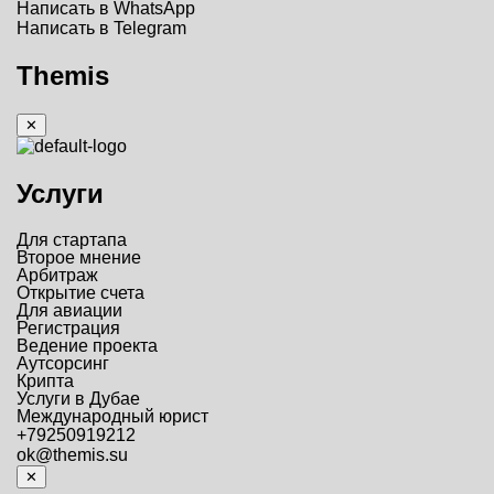
Написать в WhatsApp
Написать в Telegram
Themis
✕
Услуги
Для стартапа
Второе мнение
Арбитраж
Открытие счета
Для авиации
Регистрация
Ведение проекта
Аутсорсинг
Крипта
Услуги в Дубае
Международный юрист
+79250919212
ok@themis.su
✕