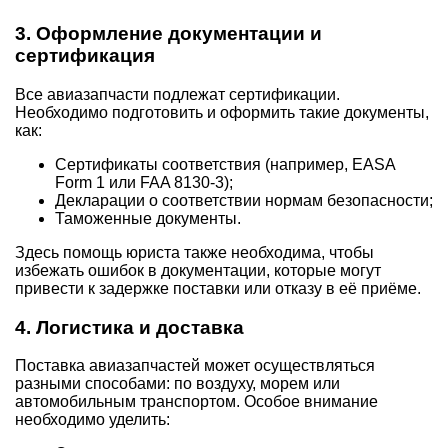
3. Оформление документации и
сертификация
Все авиазапчасти подлежат сертификации.
Необходимо подготовить и оформить такие документы,
как:
Сертификаты соответствия (например, EASA
Form 1 или FAA 8130-3);
Декларации о соответствии нормам безопасности;
Таможенные документы.
Здесь помощь юриста также необходима, чтобы
избежать ошибок в документации, которые могут
привести к задержке поставки или отказу в её приёме.
4. Логистика и доставка
Поставка авиазапчастей может осуществляться
разными способами: по воздуху, морем или
автомобильным транспортом. Особое внимание
необходимо уделить: