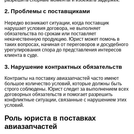
2. Проблемы с поставщиками
Нередко возникают ситуации, когда поставщик
нарушает условия договора, не выполняет
обязательства по срокам или поставляет
некачественную продукцию. Юрист может помочь в
таких вопросах, начиная от переговоров и досудебного
урегулирования спора до представления интересов
клиента в суде.
3. Нарушение контрактных обязательств
Контракты на поставку авиазапчастей часто имеют
большое количество условий, которые должны быть
строго соблюдены. Юрист следит за выполнением всех
договорных обязательств и помогает разрешить
конфликтные ситуации, связанные с нарушением этих
условий.
Роль юриста в поставках
авиазапчастей