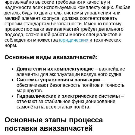
чрезвычайно высокие требования к качеству и
надежности всех используемых комплектующих. Любая
деталь, будь то двигатель, системы управления или
мелкий элемент корпуса, должна соответствовать
строгим стандартам безопасности. Именно поэтому
процесс поставки авиазапчастей требует детального
подхода, слаженной работы многих специалистов и
соблюдения множества
юридических
и технических
норм.
Основные виды авиазапчастей:
Двигатели и их комплектующие
– важнейшие
элементы для эксплуатации воздушного судна.
Системы управления и навигации
–
обеспечивают безопасность полётов и точность
маршрутов.
Гидравлические и электрические системы
–
отвечают за стабильное функционирование
самолёта на всех этапах полёта.
Основные этапы процесса
поставки авиазапчастей