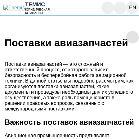
ТЕМИС
EN
ЮРИДИЧЕСКАЯ
КОМПАНИЯ
Поставки авиазапчастей
Поставки авиазапчастей — это сложный и
ответственный процесс, от которого зависит
безопасность и бесперебойная работа авиационной
техники. В данной статье мы подробно рассмотрим, как
организуются поставки авиазапчастей, какие
документы и процедуры необходимы для их успешного
осуществления, а также роль помощи юриста в
решении правовых вопросов, связанных с
международными поставками.
Важность поставок авиазапчастей
Авиационная промышленность предъявляет