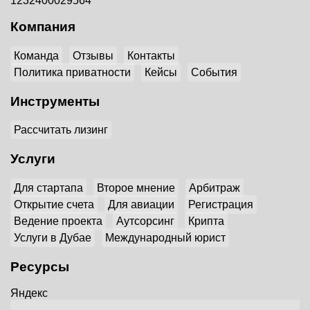
1232400029564
Компания
Команда
Отзывы
Контакты
Политика приватности
Кейсы
События
Инструменты
Рассчитать лизинг
Услуги
Для стартапа
Второе мнение
Арбитраж
Открытие счета
Для авиации
Регистрация
Ведение проекта
Аутсорсинг
Крипта
Услуги в Дубае
Международный юрист
Ресурсы
Яндекс