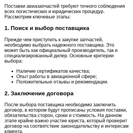
Поставки авиазапчастей требуют точного соблюдения
всех логистических и юридических процедур.
Рассмотрим ключевые этапы:
1. Поиск и выбор поставщика
Прежде чем приступить к закупке запчастей,
необходимо выбрать надежного поставщика. Это
может быть как официальный производитель, так и
специализированный дилер. Основные критерии
выбора:
Наличие сертификатов качества;
Опыт работы в авиационной сфере;
Положительные отзывы и рекомендации.
2. Заключение договора
После выбора поставщика необходимо заключить
договор, в котором будут прописаны условия поставки,
обязательства сторон, сроки и стоимость. На данном
этапе крайне важно участие юриста, который проверит
договор на соответствие законодательству и интересам
клиента.