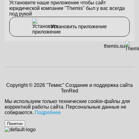
Установите наше приложение чтобы сайт
юридической компании "Themis" был у вас всегда
под рукой
Установить приложение
themis.su
Copyright © 2026 "Темис"
Создание и поддержка сайта
TenRed
Мы используем только технические cookie-файлы для
корректной работы сайта. Персональные данные не
собираются.
Подробнее
Понятно