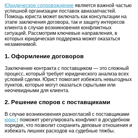
Юридическое сопровождение
является важной частью
успешной организации поставок авиазапчастей.
Помощь юриста может включать как консультации на
этапе заключения договора, так и защиту интересов
клиента в случае возникновения конфликтных
ситуаций. Рассмотрим ключевые направления, в
которых юридическая поддержка может оказаться
незаменимой.
1. Оформление договоров
Заключение контракта с поставщиком — это сложный
процесс, который требует юридического анализа всех
условий сделки. Юрист помогает избежать невыгодных
пунктов, которые могут оказаться скрытыми или
неочевидными для клиента.
2. Решение споров с поставщиками
В случае возникновения разногласий с поставщиками
юрист
поможет урегулировать конфликт в досудебном
порядке, что позволит сохранить деловые отношения и
избежать лишних расходов на судебные тяжбы.