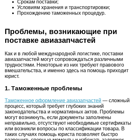
Срокам поставки;
Условиям хранения и транспортировки;
Прохождению таможенных процедур.
Проблемы, возникающие при
поставке авиазапчастей
Как и в любой международной логистике, поставки
авиазапчастей могут сопровождаться различными
трудностями. Некоторые из них требуют правового
вмешательства, и именно здесь на помощь приходит
юрист.
1. Таможенные проблемы
Таможенное оформление авиазапчастей
— сложный
процесс, который требует глубоких знаний
законодательства и нормативных актов. Проблемы
могут возникнуть, если документы заполнены
неправильно, отсутствуют необходимые сертификаты
или возникли вопросы по классификации товара. В
таких случаях помощь юриста позволяет быстро
разрешить спорные моменты и избежать задержек.