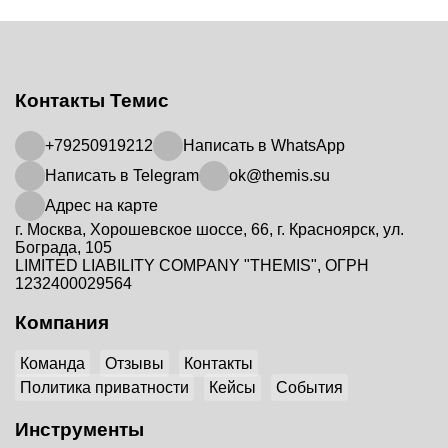
Контакты Темис
+79250919212
Написать в WhatsApp
Написать в Telegram
ok@themis.su
Адрес на карте
г. Москва, Хорошевское шоссе, 66, г. Красноярск, ул.
Бограда, 105
LIMITED LIABILITY COMPANY "THEMIS", ОГРН
1232400029564
Компания
Команда
Отзывы
Контакты
Политика приватности
Кейсы
События
Инструменты