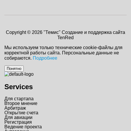
Copyright © 2026 "Темис"
Создание и поддержка сайта
TenRed
Мы используем только технические cookie-файлы для
корректной работы сайта. Персональные данные не
собираются.
Подробнее
Понятно
Services
Для стартапа
Второе мнение
Арбитраж
Открытие счета
Для авиации
Регистрация
Ведение проекта