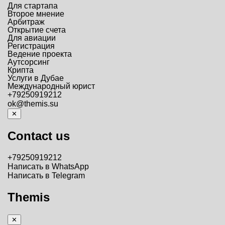
Для стартапа
Второе мнение
Арбитраж
Открытие счета
Для авиации
Регистрация
Ведение проекта
Аутсорсинг
Крипта
Услуги в Дубае
Международный юрист
+79250919212
ok@themis.su
✕
Contact us
+79250919212
Написать в WhatsApp
Написать в Telegram
Themis
✕