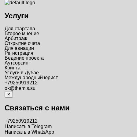
Услуги
Для стартапа
Второе мнение
Арбитраж
Открытие счета
Для авиации
Регистрация
Ведение проекта
Аутсорсинг
Крипта
Услуги в Дубае
Международный юрист
+79250919212
ok@themis.su
✕
Связаться с нами
+79250919212
Написать в Telegram
Написать в WhatsApp