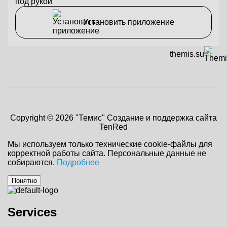
под рукой
Установить приложение
themis.su
Copyright © 2026 "Темис"
Создание и поддержка сайта
TenRed
Мы используем только технические cookie-файлы для
корректной работы сайта. Персональные данные не
собираются.
Подробнее
Понятно
Services