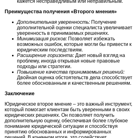
кажется несправедливым или неправильным.
Преимущества получения «Второго мнения»
Дополнительная уверенность:
Получение
дополнительной оценки специалиста увеличивает
уверенность в принимаемых решениях.
Минимизация рисков:
Позволяет избежать
возможных ошибок, которые могли бы привести к
юридическим последствиям.
Расширение горизонта:
Дает новый взгляд на
проблему, иногда открывая новые правовые
подходы или стратегии.
Повышение качества принимаемых решений:
Двойная оценка обстоятельств дела способствует
более обоснованным и качественным решениям.
Заключение
Юридическое второе мнение – это важный инструмент,
который помогает клиентам быть уверенными в своих
юридических решениях. Он позволяет получить
дополнительную оценку, обеспечивая более глубокое
понимание юридической ситуации и способствуя
принятию обоснованных и информированных
решений. В конечном итоге, это содействует