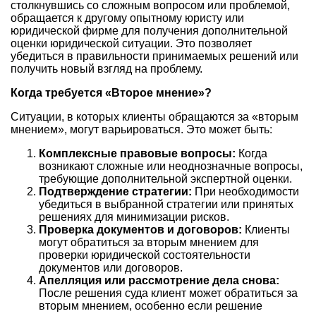
столкнувшись со сложным вопросом или проблемой,
обращается к другому опытному юристу или
юридической фирме для получения дополнительной
оценки юридической ситуации. Это позволяет
убедиться в правильности принимаемых решений или
получить новый взгляд на проблему.
Когда требуется «Второе мнение»?
Ситуации, в которых клиенты обращаются за «вторым
мнением», могут варьироваться. Это может быть:
Комплексные правовые вопросы:
Когда
возникают сложные или неоднозначные вопросы,
требующие дополнительной экспертной оценки.
Подтверждение стратегии:
При необходимости
убедиться в выбранной стратегии или принятых
решениях для минимизации рисков.
Проверка документов и договоров:
Клиенты
могут обратиться за вторым мнением для
проверки юридической состоятельности
документов или договоров.
Апелляция или рассмотрение дела снова:
После решения суда клиент может обратиться за
вторым мнением, особенно если решение