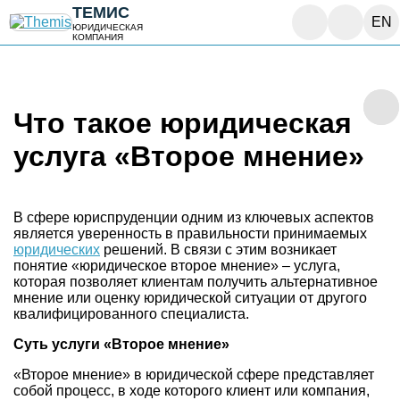
ТЕМИС
EN
ЮРИДИЧЕСКАЯ
КОМПАНИЯ
Что такое юридическая
услуга «Второе мнение»
В сфере юриспруденции одним из ключевых аспектов
является уверенность в правильности принимаемых
юридических
решений. В связи с этим возникает
понятие «юридическое второе мнение» – услуга,
которая позволяет клиентам получить альтернативное
мнение или оценку юридической ситуации от другого
квалифицированного специалиста.
Суть услуги «Второе мнение»
«Второе мнение» в юридической сфере представляет
собой процесс, в ходе которого клиент или компания,